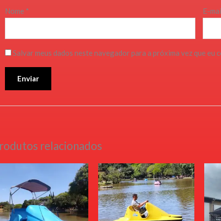
Nome
*
E-ma
Salvar meus dados neste navegador para a próxima vez que eu 
rodutos relacionados